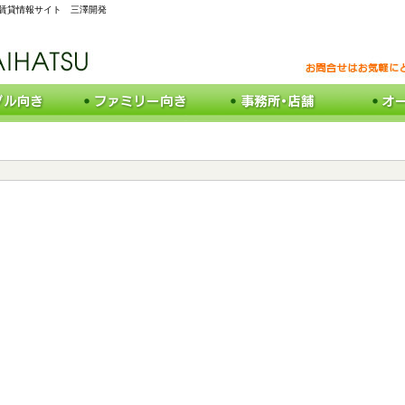
の賃貸情報サイト 三澤開発