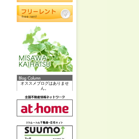
オススメブログはありませ
ん。