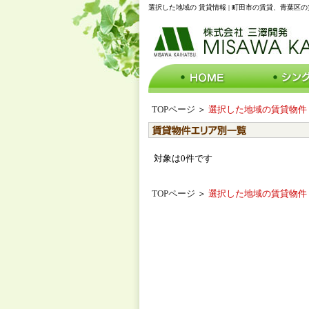
選択した地域の 賃貸情報 | 町田市の賃貸、青葉区
TOPページ
＞
選択した地域の賃貸物件
対象は0件です
TOPページ
＞
選択した地域の賃貸物件